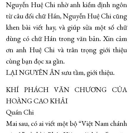
Nguyễn Huệ Chi nhờ anh kiểm định ngôn
từ câu đối chữ Hán, Nguyễn Huệ Chi cũng
khen bài viết hay, và giúp sửa một số chữ
dùng có chữ Hán trong văn bản. Xin cảm
ơn anh Huệ Chi và trân trọng giới thiệu
cùng bạn đọc xa gần.
LẠI NGUYÊN ÂN sưu tầm, giới thiệu.
KHÍ PHÁCH VĂN CHƯƠNG CỦA
HOÀNG CAO KHẢI
Quán Chi
Mai sau, có ai viết một bộ “Việt Nam chánh