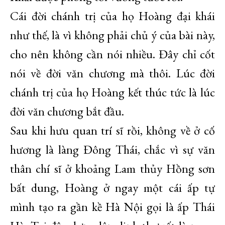
Cái đời chánh trị của họ Hoàng đại khái
như thế, là vì không phải chủ ý của bài này,
cho nên không cần nói nhiều. Đây chỉ cốt
nói về đời văn chương mà thôi. Lúc đời
chánh trị của họ Hoàng kết thúc tức là lúc
đời văn chương bắt đầu.
Sau khi hưu quan trí sĩ rồi, không về ở cố
hương là làng Đông Thái, chắc vì sự văn
thân chí sĩ ở khoảng Lam thủy Hồng sơn
bất dung, Hoàng ở ngay một cái ấp tự
mình tạo ra gần kề Hà Nội gọi là ấp Thái