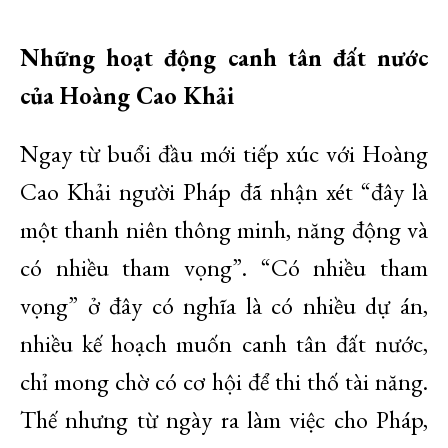
Những hoạt động canh tân đất nước
của Hoàng Cao Khải
Ngay từ buổi đầu mới tiếp xúc với Hoàng
Cao Khải người Pháp đã nhận xét “đây là
một thanh niên thông minh, năng động và
có nhiều tham vọng”. “Có nhiều tham
vọng” ở đây có nghĩa là có nhiều dự án,
nhiều kế hoạch muốn canh tân đất nước,
chỉ mong chờ có cơ hội để thi thố tài năng.
Thế nhưng từ ngày ra làm việc cho Pháp,