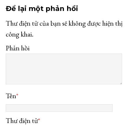
Để lại một phản hồi
Thư điện tử của bạn sẽ không được hiện thị
công khai.
Phản hồi
Tên
*
Thư điện tử
*