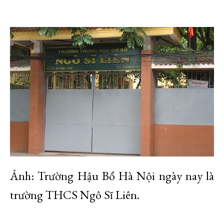
Ảnh: Trường Hậu Bổ Hà Nội ngày nay là
trường THCS Ngô Sĩ Liên.