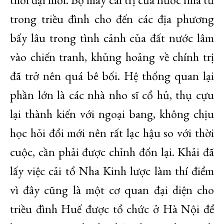
trong triều đình cho đến các địa phương
bấy lâu trong tình cảnh của đất nước lâm
vào chiến tranh, khủng hoảng về chính trị
đã trở nên quá bê bối. Hệ thống quan lại
phần lớn là các nhà nho sĩ cổ hủ, thụ cựu
lại thành kiến với ngoại bang, không chịu
học hỏi đổi mới nên rất lạc hậu so với thời
cuộc, cần phải được chỉnh đốn lại. Khải đã
lấy việc cải tổ Nha Kinh lược làm thí điểm
vì đây cũng là một cơ quan đại diện cho
triều đình Huế được tổ chức ở Hà Nội để