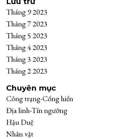
Lưu trữ
Tháng 9 2023
Tháng 7 2023
Tháng 5 2023
Tháng 4 2023
Tháng 3 2023
Tháng 2 2023
Chuyên mục
Công trạng-Cống hiến
Địa linh-Tín ngưỡng
Hậu Duệ
Nhân vật