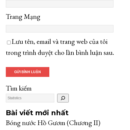
Trang Mạng
Lưu tên, email và trang web của tôi
trong trình duyệt cho lần bình luận sau.
Tìm kiếm
Bài viết mới nhất
Bóng nước Hồ Gươm (Chương II)