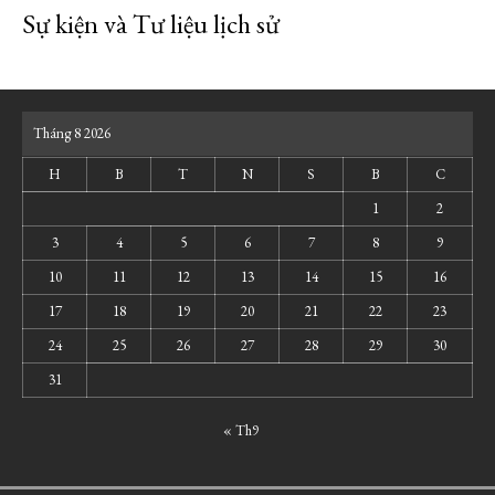
Sự kiện và Tư liệu lịch sử
Tháng 8 2026
H
B
T
N
S
B
C
1
2
3
4
5
6
7
8
9
10
11
12
13
14
15
16
17
18
19
20
21
22
23
24
25
26
27
28
29
30
31
« Th9