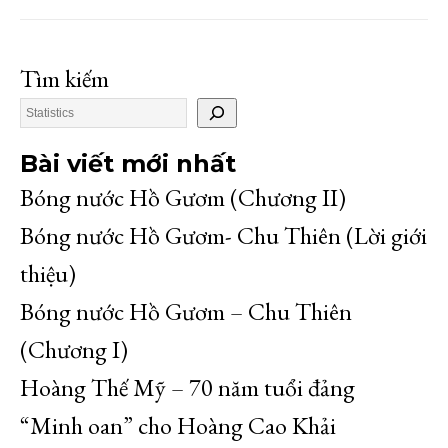
Tìm kiếm
Bài viết mới nhất
Bóng nước Hồ Gươm (Chương II)
Bóng nước Hồ Gươm- Chu Thiên (Lời giới
thiệu)
Bóng nước Hồ Gươm – Chu Thiên
(Chương I)
Hoàng Thế Mỹ – 70 năm tuổi đảng
“Minh oan” cho Hoàng Cao Khải