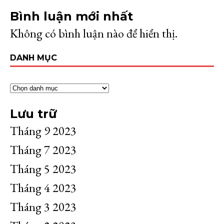
Bình luận mới nhất
Không có bình luận nào để hiển thị.
DANH MỤC
Lưu trữ
Tháng 9 2023
Tháng 7 2023
Tháng 5 2023
Tháng 4 2023
Tháng 3 2023