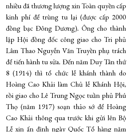
nhiều đã thương lượng xin Toàn quyền cấp
kinh phí để trùng tu lại (được cấp 2000
đồng bạc Đông Dương). Ông cho thành
lập Hội đồng đốc công giao cho Tri phủ
Lâm Thao Nguyễn Văn Truyền phụ trách
để tiến hành tu sửa. Đến năm Duy Tân thứ
8 (1914) thì tổ chức lễ khánh thành do
Hoàng Cao Khải làm Chủ lễ Khánh Hội,
rồi giao cho Lê Trung Ngọc tuần phủ Phú
Thọ (năm 1917) soạn thảo sớ để Hoàng
Cao Khải thông qua trước khi gửi lên Bộ
Lễ xin ấn định ngày Quốc Tổ hàng năm