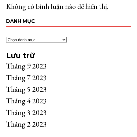
Không có bình luận nào để hiển thị.
DANH MỤC
Lưu trữ
Tháng 9 2023
Tháng 7 2023
Tháng 5 2023
Tháng 4 2023
Tháng 3 2023
Tháng 2 2023