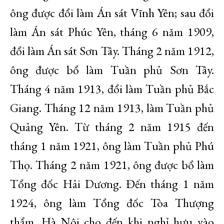
ông được đổi làm Án sát Vĩnh Yên; sau đổi
làm Án sát Phúc Yên, tháng 6 năm 1909,
đổi làm Án sát Sơn Tây. Tháng 2 năm 1912,
ông được bổ làm Tuần phủ Sơn Tây.
Tháng 4 năm 1913, đổi làm Tuần phủ Bắc
Giang. Tháng 12 năm 1913, làm Tuần phủ
Quảng Yên. Từ tháng 2 năm 1915 đến
tháng 1 năm 1921, ông làm Tuần phủ Phú
Thọ. Tháng 2 năm 1921, ông được bổ làm
Tổng đốc Hải Dương. Đến tháng 1 năm
1924, ông làm Tổng đốc Tòa Thượng
thẩm, Hà Nội cho đến khi nghỉ hưu vào