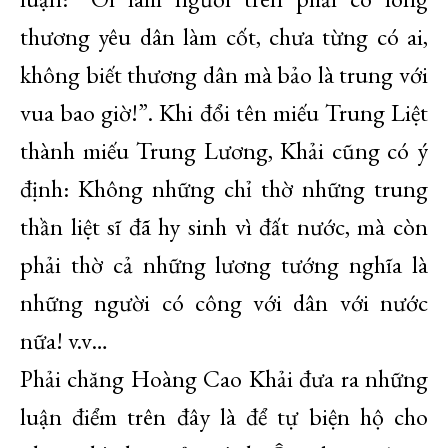
thương yêu dân làm cốt, chưa từng có ai,
không biết thương dân mà bảo là trung với
vua bao giờ!”. Khi đổi tên miếu Trung Liệt
thành miếu Trung Lương, Khải cũng có ý
định: Không những chỉ thờ những trung
thần liệt sĩ đã hy sinh vì đất nước, mà còn
phải thờ cả những lương tướng nghĩa là
những người có công với dân với nước
nữa! v.v…
Phải chăng Hoàng Cao Khải đưa ra những
luận điểm trên đây là để tự biện hộ cho