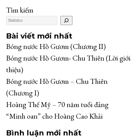
Tìm kiếm
Bài viết mới nhất
Bóng nước Hồ Gươm (Chương II)
Bóng nước Hồ Gươm- Chu Thiên (Lời giới
thiệu)
Bóng nước Hồ Gươm – Chu Thiên
(Chương I)
Hoàng Thế Mỹ – 70 năm tuổi đảng
“Minh oan” cho Hoàng Cao Khải
Bình luận mới nhất