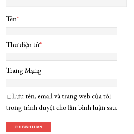
Tên
*
Thư điện tử
*
Trang Mạng
Lưu tên, email và trang web của tôi
trong trình duyệt cho lần bình luận sau.