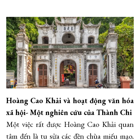
Hoàng Cao Khải và hoạt động văn hóa
xã hội- Một nghiên cứu của Thành Chi
Một việc rất được Hoàng Cao Khải quan
tâm đến là tu sửa các đền chùa miếu mạo.